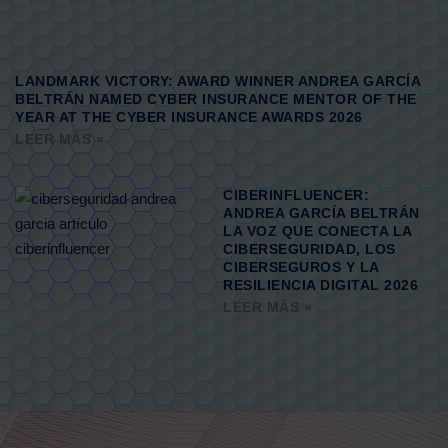
LANDMARK VICTORY: AWARD WINNER ANDREA GARCÍA
BELTRÁN NAMED CYBER INSURANCE MENTOR OF THE
YEAR AT THE CYBER INSURANCE AWARDS 2026
LEER MÁS »
CIBERINFLUENCER:
ANDREA GARCÍA BELTRÁN
LA VOZ QUE CONECTA LA
CIBERSEGURIDAD, LOS
CIBERSEGUROS Y LA
RESILIENCIA DIGITAL 2026
LEER MÁS »