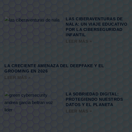
LAS CIBERAVENTURAS DE
NALA: UN VIAJE EDUCATIVO
POR LA CIBERSEGURIDAD
INFANTIL
LEER MÁS »
LA CRECIENTE AMENAZA DEL DEEPFAKE Y EL
GROOMING EN 2026
LEER MÁS »
LA SOBRIEDAD DIGITAL:
PROTEGIENDO NUESTROS
DATOS Y EL PLANETA
LEER MÁS »