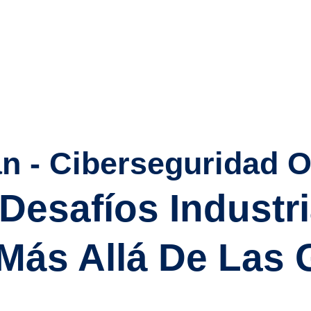
n - Ciberseguridad O
Desafíos Industri
Más Allá De Las 