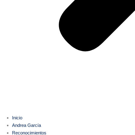
Inicio
Andrea García
Reconocimientos