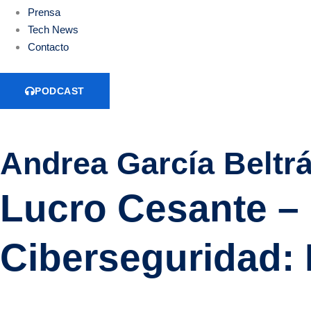
Prensa
Tech News
Contacto
PODCAST
Andrea García Beltrá
Lucro Cesante – 
Ciberseguridad: 